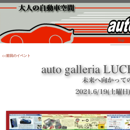
Top
<<前回のイベント